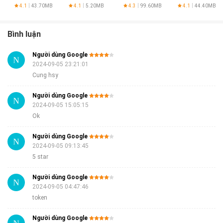
Slot
OFFLINE
Với đồ họa đẹp mắt, âm thanh sống động và tính năng chơi đa dạng, bạn sẽ
4.1
43.70MB
4.1
5.20MB
4.3
99.60MB
4.1
44.40MB
Machines
FREE
không thể nào không yêu trò chơi này. Hãy tải xuống miễn phí ngay hôm nay
và tham gia vào cuộc phiêu lưu giải trí phấn khích cùng Slots - Con đường
của Pharaoh!
Bình luận
Người dùng Google
2024-09-05 23:21:01
Cung hsy
Người dùng Google
2024-09-05 15:05:15
Ok
Người dùng Google
2024-09-05 09:13:45
5 star
Người dùng Google
2024-09-05 04:47:46
token
Người dùng Google