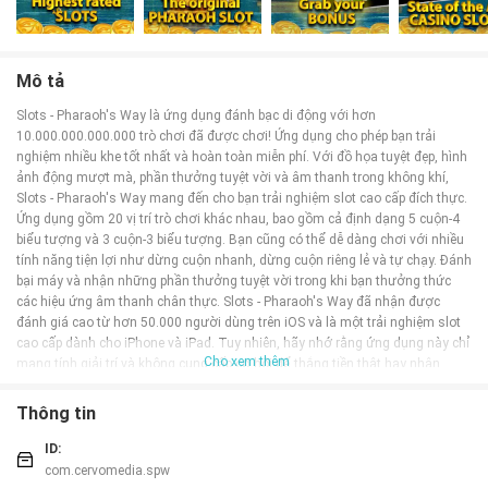
Mô tả
Slots - Pharaoh's Way là ứng dụng đánh bạc di động với hơn
10.000.000.000.000 trò chơi đã được chơi! Ứng dụng cho phép bạn trải
nghiệm nhiều khe tốt nhất và hoàn toàn miễn phí. Với đồ họa tuyệt đẹp, hình
ảnh động mượt mà, phần thưởng tuyệt vời và âm thanh trong không khí,
Slots - Pharaoh's Way mang đến cho bạn trải nghiệm slot cao cấp đích thực.
Ứng dụng gồm 20 vị trí trò chơi khác nhau, bao gồm cả định dạng 5 cuộn-4
biểu tượng và 3 cuộn-3 biểu tượng. Bạn cũng có thể dễ dàng chơi với nhiều
tính năng tiện lợi như dừng cuộn nhanh, dừng cuộn riêng lẻ và tự chạy. Đánh
bại máy và nhận những phần thưởng tuyệt vời trong khi bạn thưởng thức
các hiệu ứng âm thanh chân thực. Slots - Pharaoh's Way đã nhận được
đánh giá cao từ hơn 50.000 người dùng trên iOS và là một trải nghiệm slot
cao cấp dành cho iPhone và iPad. Tuy nhiên, hãy nhớ rằng ứng dụng này chỉ
Cho xem thêm
mang tính giải trí và không cung cấp cơ hội để thắng tiền thật hay nhận
hàng hóa/dịch vụ trong thực tế.
Thông tin
Tính năng của ứng dụng Slots - Pharaoh's Way:
- Trải nghiệm đa dạng: Slots - Con đường của Pharaoh cung cấp hơn 20 trò
ID:
chơi khác nhau, bao gồm nhiều kiểu khe đánh bạc như 5 cuộn-4 biểu tượng,
com.cervomedia.spw
3 cuộn-3 biểu tượng, 25 dòng, 50 dòng, 10 dòng và nhiều kiểu biểu tượng