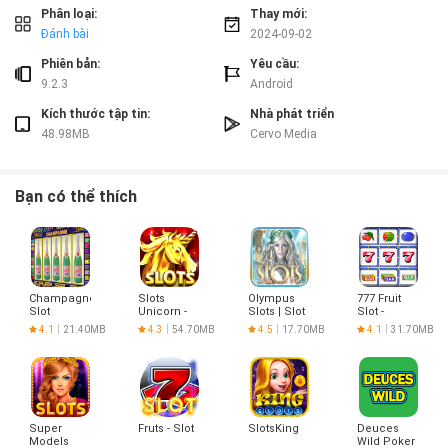
liên tiếp và đường thắng.
Phân loại:
Thay mới:
- Thiết kế hiện đại: Với sự kết hợp giữa trò chơi/toán học hiện đại và công
Đánh bài
2024-09-02
nghệ đồ họa cao cấp, bạn sẽ có trải nghiệm chơi game mượt mà và sinh
Phiên bản:
Yêu cầu:
động.
9.2.3
Android
- Tính năng tiện lợi: Ứng dụng hỗ trợ nhiều tính năng như dừng cuộn nhanh,
dừng cuộn riêng lẻ và chế độ tự chạy, giúp người chơi dễ dàng kiểm soát
Kích thước tập tin:
Nhà phát triển
quá trình chơi.
48.98MB
Cervo Media
- Phần thưởng tuyệt vời: Trong trò chơi, bạn sẽ có cơ hội nhận được những
phần thưởng hấp dẫn và đồ họa/âm thanh chân thực, tạo cảm giác như
đang chơi ở sòng bạc thực tế.
Bạn có thể thích
Mẹo chơi Slots - Pharaoh's Way:
- Quản lý tiền tệ: Hãy quản lý số tiền bạn đặt cược và không chơi quá đà để
tránh rủi ro tài chính.
- Tìm hiểu về các trò chơi: Trước khi bắt đầu, hãy tìm hiểu về quy tắc và
cách thức hoạt động của từng trò chơi để tăng cơ hội chiến thắng.
Champagne
Slots
Olympus
777 Fruit
- Đặt mục tiêu: Hãy đặt mục tiêu cho bản thân để không mất kiên nhẫn hoặc
Slot
Unicorn -
Slots | Slot
Slot -
Free
Machine
Cherry
tiền bạc trong quá trình chơi.
4.1
21.40MB
4.3
54.70MB
4.5
17.70MB
4.1
31.70MB
Casino
Master
- Theo dõi cơ hội thắng: Đặt cược vào những trò chơi có tỷ lệ thanh toán cao
để tăng cơ hội thắng lớn.
Kết luận:
Slots - Pharaoh's Way là một trò chơi đánh bạc di động tuyệt vời, mang đến
Super
Fruts - Slot
SlotsKing
Deuces
trải nghiệm slot cao cấp trên điện thoại di động hoặc máy tính bảng của bạn.
Models
Wild Poker