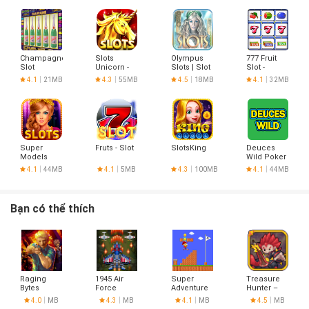
Champagne
Slots
Olympus
777 Fruit
Slot
Unicorn -
Slots | Slot
Slot -
Free
Machine
Cherry
4.1
21MB
4.3
55MB
4.5
18MB
4.1
32MB
Casino
Master
Super
Fruts - Slot
SlotsKing
Deuces
Models
Wild Poker
Slot
OFFLINE
4.1
44MB
4.1
5MB
4.3
100MB
4.1
44MB
Machines
FREE
Bạn có thể thích
Raging
1945 Air
Super
Treasure
Bytes
Force
Adventure
Hunter –
of Jabber
Survival
4.0
MB
4.3
MB
4.1
MB
4.5
MB
Mod