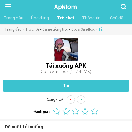
Tìm
kiếm
Trang đầu
Ứng dụng
Trò chơi
Thông tin
Chủ đề
Trang đầu
»
Trò chơi
»
Game trồng trọt
»
Gods Sandbox
»
Tải
Tải xuống APK
Gods Sandbox (117.40MB)
Tải
Công việc?
Đánh giá：
Đề xuất tải xuống